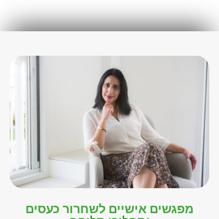
מפגשים אישיים לשחרור כעסים