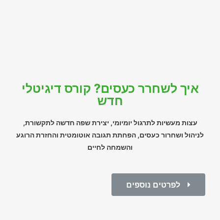
איך לשחרר כעסים? קורס דיגיטלי
חדש
עצות מעשיות לתרגול יומיומי, יצירת שפה חדשה לתקשורת,
לניהול ושחרור כעסים, הפחתת תגובה אוטומטית והחזרת הרוגע
והשמחה לחיים
לפרטים נוספים