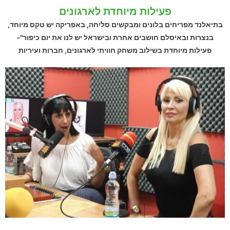
פעילות מיוחדת לארגונים​
בתיאלנד מפריחים בלונים ומבקשים סליחה, באפריקה יש טקס מיוחד,
בנצרות ובאיסלם חושבים אחרת ובישראל יש לנו את יום כיפור"-
פעילות מיוחדת בשילוב משחק חוויתי לארגונים, חברות ועיריות