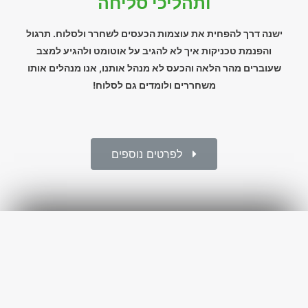
ותהליכי סליחה
ישנה דרך להפחית את עוצמות הכעסים לשחרר ולסלוח. תרגול
והפנמת טכניקות איך לא להגיב על אוטומט ולהגיע למצב
שעוברים מהר הלאה והכעס לא מנהל אותנו, אנו מנהלים אותו
משחררים ולומדים גם לסלוח!
לפרטים נוספים