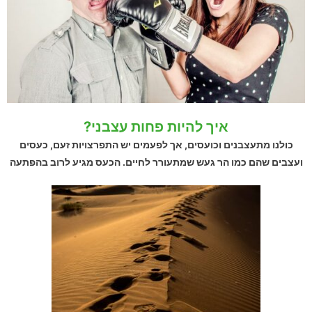
איך להיות פחות עצבני?
כולנו מתעצבנים וכועסים, אך לפעמים יש התפרצויות זעם, כעסים
ועצבים שהם כמו הר געש שמתעורר לחיים. הכעס מגיע לרוב בהפתעה