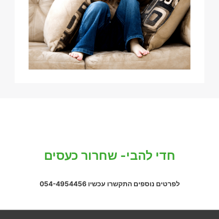
חדי להבי- שחרור כעסים
לפרטים נוספים התקשרו עכשיו 054-4954456