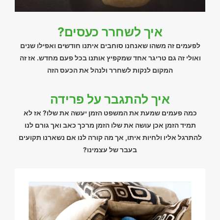
איך לשחרר כעסים?
לפעמים זה משהו שאנחנו סוחבים איתנו חודשים ואפילו שנים
ואולי זה גם טריגר אחד שמקפיץ אותנו בכל פעם מחדש. אז זה
המקום לנקות לשחרר ולנהל את הכעס הזה
איך להתגבר על פרידה
כמה פעמים שמעת את המשפט הזמן יעשה את שלו? אז לא
תמיד הזמן אכן עושה את שלו הזמן מרכך כאב ואך גורם לנו
להתרגל אליו ולחיות איתו, אך מה קורה לנו אם נשארנו תקועים
בעבר של עצמינו?