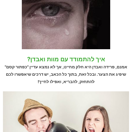
איך להתמודד עם מוות ואבדן?
אמנם, פרידה ואבדן היא חלק מחיינו, אך לא נמצא עדיין "כפתור קסם"
שיפיג את הצער. ובכל זאת, בתוך כל הכאב, יש דרכים שיאפשרו לכם
להתחזק, להבריא, ואפילו לחייך!