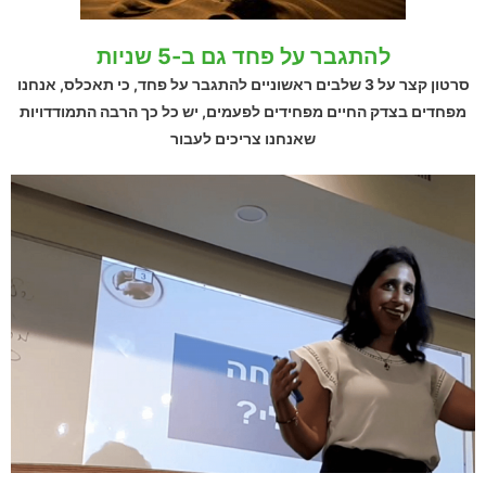
להתגבר על פחד גם ב-5 שניות​
סרטון קצר על 3 שלבים ראשוניים להתגבר על פחד, כי תאכלס, אנחנו
מפחדים בצדק החיים מפחידים לפעמים, יש כל כך הרבה התמודדויות
שאנחנו צריכים לעבור