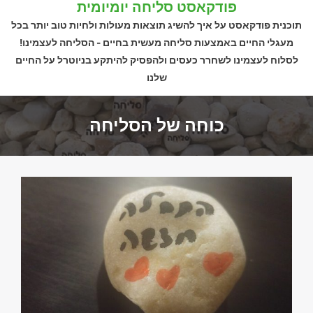
פודקאסט סליחה יומיומית​
תוכנית פודקאסט על איך להשיג תוצאות מעולות ולחיות טוב יותר בכל
מעגלי החיים באמצעות סליחה מעשית בחיים - הסליחה לעצמינו!
לסלוח לעצמינו לשחרר כעסים ולהפסיק להיתקע בניוטרל על החיים
שלנו​
כוחה של הסליחה