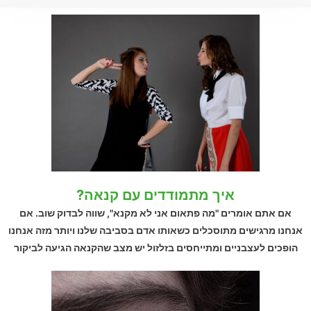
איך מתמודדים עם קנאה?
אם אתם אומרים "מה פתאום אני לא מקנא", שווה לבדוק שוב. אם
אנחנו מרגישים מתוסכלים כשאותו אדם בסביבה שלנו ויותר מזה אנחנו
הופכים לעצבניים ומתייחסים בזלזול יש מצב שהקנאה הגיעה לביקור