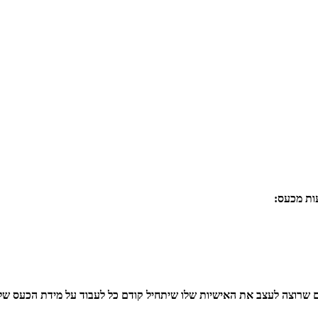
ות מכעס:
 שרוצה לעצב את האישיות שלו שיתחיל קודם כל לעבוד על מידת הכעס של