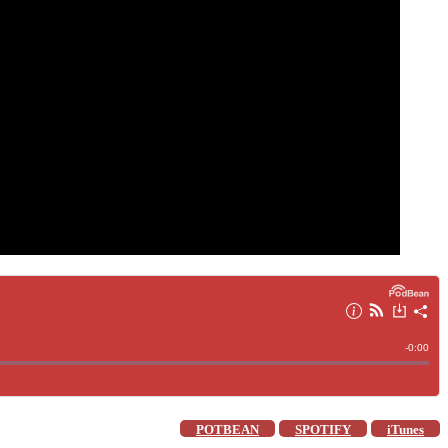
POTBEAN
SPOTIFY
iTunes