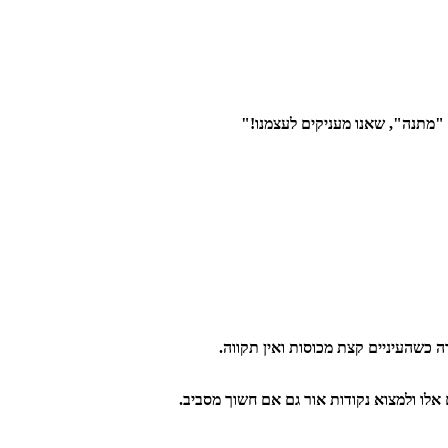
 "מתנה", שאנו מעניקים לעצמנו!"
כשהעיניים קצת מכוסות ואין תקווה.
אלו ולמצוא נקודות אור גם אם חשוך מסביב.