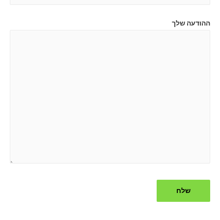
ההודעה שלך