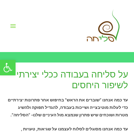
תפריט
ראשי
פתח סרגל
על סליחה בעבודה ככלי יצירתי
לשיפור היחסים
עד כמה אנחנו “שוברים את הראש” בחיפוש אחר פתרונות יצירתיים
כדי לעלות מוטיבצייה ושייכות בעבודה, להגדיל תפוקה ולהשיג
מטרות ושוכחים שיש פתרון שנמצא מול העיניים שלנו- “הסליחה”.
עד כמה אנחנו מסוגלים לסלוח לעצמנו על שגיאות, טעויות ,