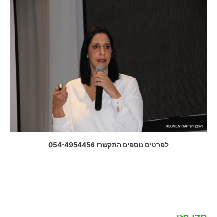
לפרטים נוספים התקשרו 054-4954456