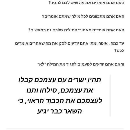
האם אתם אומרים את מה שיש לכם להגיד?
האם אתם מתכוונים לכל מילה שאתם אומרים?
האם אתם עומדים מאחורי המילים שלכם גם במעשים?
עד כמה , איפה ומתי אתם יודעים לסנן את מה שאחרים אומרים
לכם?
והאם אתם יודעים לפעמים להגיד את המילה “לא”
תהיו ישרים עם עצמכם קבלו
את עצמכם, סילחו ותנו
לעצמכם את הכבוד הראוי, כי
השאר כבר יגיע