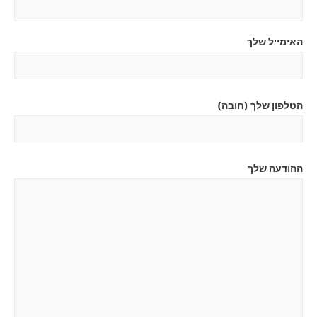
האימייל שלך
הטלפון שלך (חובה)
ההודעה שלך