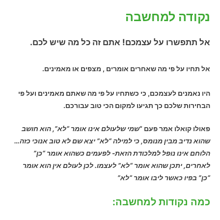
נקודה למחשבה
אל תתפשרו על עצמכם! אתם זה כל מה שיש לכם.
אל תחיו על פי מה שאחרים אומרים , מצפים או מאמינים.
היו נאמנים לעצמכם, כי כשתחיו על פי מה שאתם מאמינים ועל פי
הבחירות שלכם כך תגיעו למקום הכי טוב עבורכם.
פאולו קואלו
אמר פעם “
שמי שלעולם אינו אומר “לא”, הוא חושב
שהוא נדיב מבין מנומס, כי למילה “לא” יצא שם לא טוב אנוכי כזה…
הלוחם אינו נופל למלכודת הזאת- לפעמים כשהוא אומר “כן”
לאחרים, יתכן שהוא אומר “לא” לעצמו. לכן לעולם אין הוא אומר
“כן” בפיו כאשר ליבו אומר “לא”
כמה נקודות למחשבה: