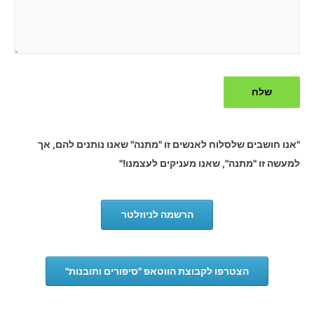
"אנו חושבים שלסלוח לאנשים זו "מתנה" שאנו נותנים להם, אך
למעשה זו "מתנה", שאנו מעניקים לעצמנו!"
הרשמה לניוזלטר
הצטרפו לקבוצת הווטאפ "סיפורים ותובנות"