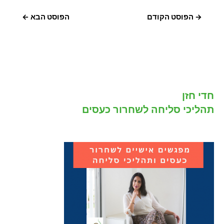
ניווט
→
הפוסט הקודם
הפוסט הבא
←
חדי חזן
תהליכי סליחה לשחרור כעסים