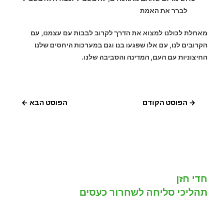
לברר את האמת
מאחלת לכולנו למצוא את הדרך לקרוב לבבות עם עצמנו, עם
הקרובים לנו, עם אלו שפגעו בנו וגם במערכות היחסים שלנו
החיצוניות עם העם, המדינה והסביבה שלנו.
ניווט
→
הפוסט הקודם
הפוסט הבא
←
חדי חזן
תהליכי סליחה לשחרור כעסים