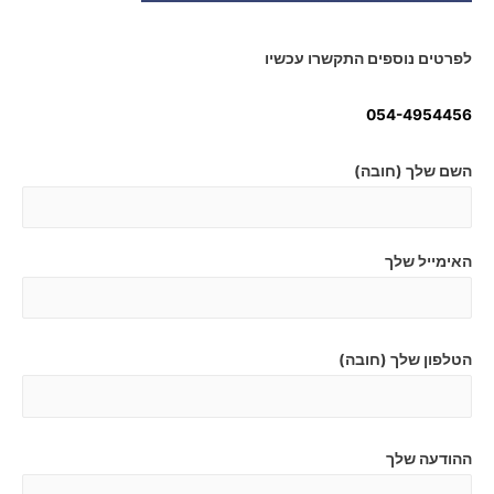
לפרטים נוספים התקשרו עכשיו
054-4954456
השם שלך (חובה)
האימייל שלך
הטלפון שלך (חובה)
ההודעה שלך