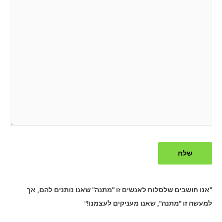
"אנו חושבים שלסלוח לאנשים זו "מתנה" שאנו נותנים להם, אך
למעשה זו "מתנה", שאנו מעניקים לעצמנו!"