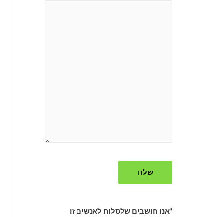
"אנו חושבים שלסלוח לאנשים זו