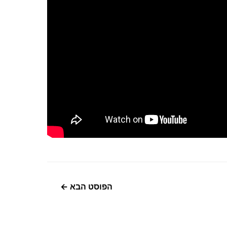
הפוסט הבא
←