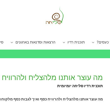
 כעסים?
תוכנית רדיו
הרצאות וסדנאות בארגונים
סי
מה עוצר אותנו מלהצליח ולהרוויח 
תוכנית רדיו סליחה יומיומית
מה עוצר אותנו מלהצליח ולהרוויח כסף ואיך לגבות כסף מלקוחו