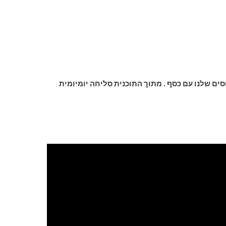
ים שלנו עם כסף . מתוך התוכנית סליחה יומיומית