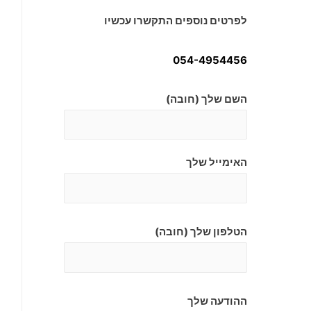
לפרטים נוספים התקשרו עכשיו
054-4954456
השם שלך (חובה)
האימייל שלך
הטלפון שלך (חובה)
ההודעה שלך