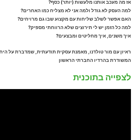
אז מה מעכב אותנו מלעשות (יותר) כסף?
למה העסק לא גודל ולמה אני לא מצליח כמו האחרים?
האם אפשר לשלב שליחות עם מקצוע שבו גם מרויחים?
למה כל הזמן יש לי תירוצים שלא הרווחתי מספיק?
איך משנים, איך מחליטים ומבצעים?
ראיון עם מור טולדנו, מאמנת עסקית תודעתית, שמדברת על היחס
המשודרת בהרדיו החברתי הראשון
לצפייה בתוכנית