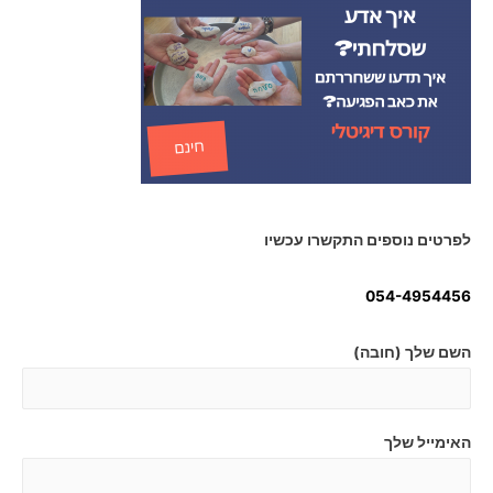
לפרטים נוספים התקשרו עכשיו
054-4954456
השם שלך (חובה)
האימייל שלך