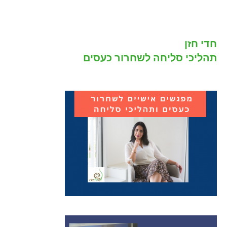
חדי חזן
תהליכי סליחה לשחרור כעסים