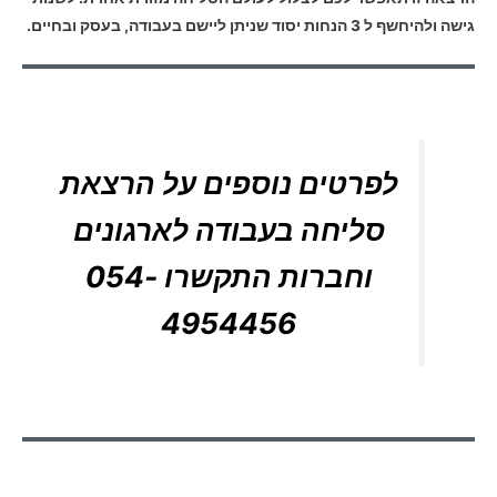
גישה ולהיחשף ל 3 הנחות יסוד שניתן ליישם בעבודה, בעסק ובחיים.
לפרטים נוספים על הרצאת
סליחה בעבודה לארגונים
וחברות התקשרו 054-
4954456