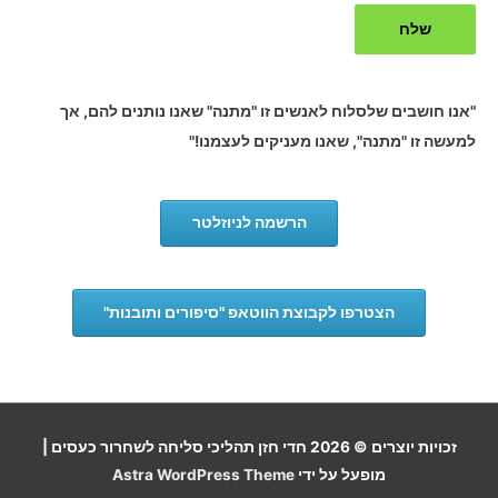
"אנו חושבים שלסלוח לאנשים זו "מתנה" שאנו נותנים להם, אך
למעשה זו "מתנה", שאנו מעניקים לעצמנו!"
הרשמה לניוזלטר
הצטרפו לקבוצת הווטאפ "סיפורים ותובנות"
זכויות יוצרים © 2026
חדי חזן תהליכי סליחה לשחרור כעסים
|
מופעל על ידי
Astra WordPress Theme