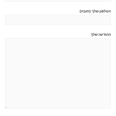
הטלפון שלך (חובה)
ההודעה שלך