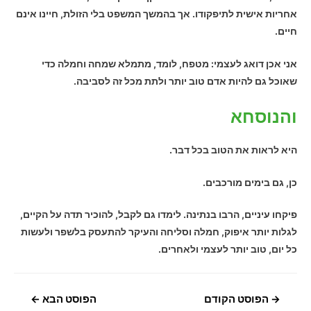
אחריות אישית לתיפקודו. אך בהמשך המשפט בלי הזולת, חיינו אינם
חיים.
אני אכן דואג לעצמי: מטפח, לומד, מתמלא שמחה וחמלה כדי
שאוכל גם להיות אדם טוב יותר ולתת מכל זה לסביבה.
והנוסחא
היא לראות את הטוב בכל דבר.
כן, גם בימים מורכבים.
פיקחו עיניים, הרבו בנתינה. לימדו גם לקבל, להוכיר תדה על הקיים,
לגלות יותר איפוק, חמלה וסליחה והעיקר להתעסק בלשפר ולעשות
כל יום, טוב יותר לעצמי ולאחרים.
ניווט
→
הפוסט הקודם
הפוסט הבא
←