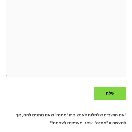
"אנו חושבים שלסלוח לאנשים זו "מתנה" שאנו נותנים להם, אך
למעשה זו "מתנה", שאנו מעניקים לעצמנו!"