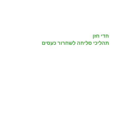
חדי חזן
תהליכי סליחה לשחרור כעסים