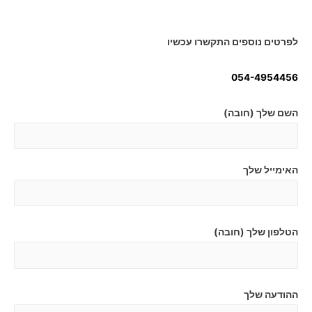
לפרטים נוספים התקשרו עכשיו
054-4954456
השם שלך (חובה)
האימייל שלך
הטלפון שלך (חובה)
ההודעה שלך