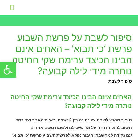
תפרי
ראשי
סיפור לשבת על פרשת השבוע
פרשת ‘כי תבוא’ – האחים אינם
הבינו הכיצד ערימת שקי החיטה
פתח סרגל
נותרה מידי לילה קבועה?
סיפור לשבת
האחים אינם הבינו הכיצד ערימת שקי החיטה
נותרה מידי לילה קבועה?
סיפור מרגש לשבת על נתינה בין 2 אחים, ראיית האחר ועד כמה
חשוב להוכיר תודה על מה שיש לנו ולשמח משם אחרים
עם נקודה למחשבה וחיבור נפלא לפרשת השבוע פרשת ‘כי תבוא’