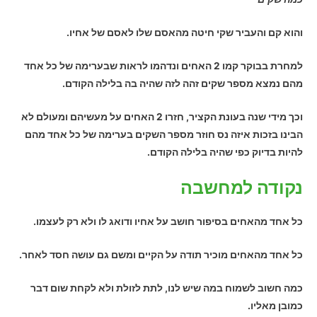
והוא קם והעביר שקי חיטה מהאסם שלו לאסם של אחיו.
למחרת בבוקר קמו 2 האחים ונדהמו לראות שבערימה של כל אחד
מהם נמצא מספר שקים זהה לזה שהיה בה בלילה הקודם.
וכך מידי שנה בעונת הקציר, חזרו 2 האחים על מעשיהם ומעולם לא
הבינו בזכות איזה נס חוזר מספר השקים בערימה של כל אחד מהם
להיות בדיוק כפי שהיה בלילה הקודם.
נקודה למחשבה
כל אחד מהאחים בסיפור חושב על אחיו ודואג לו ולא רק לעצמו.
כל אחד מהאחים מוכיר תודה על הקיים ומשם גם עושה חסד לאחר.
כמה חשוב לשמוח במה שיש לנו, לתת לזולת ולא לקחת שום דבר
כמובן מאליו.