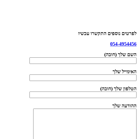
לפרטים נוספים התקשרו עכשיו
054-4954456
השם שלך (חובה)
האימייל שלך
הטלפון שלך (חובה)
ההודעה שלך