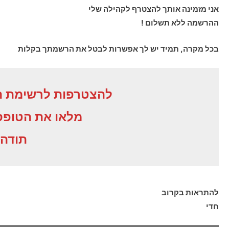
אני מזמינה אותך להצטרף לקהילה שלי
ההרשמה ללא תשלום !
בכל מקרה, תמיד יש לך אפשרות לבטל את הרשמתך בקלות
להצטרפות לרשימת המ
מלאו את הטופס 
תודה
להתראות בקרוב
חדי