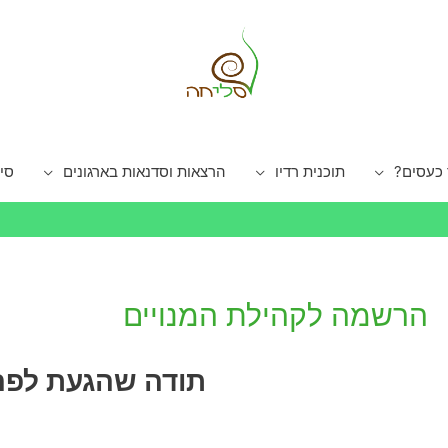
 כעסים?
תוכנית רדיו
הרצאות וסדנאות בארגונים
סי
הרשמה לקהילת המנויים
תודה שהגעת לפה.