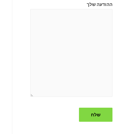
ההודעה שלך