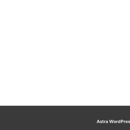
Astra WordPre