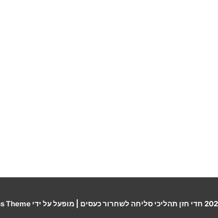
חדי חזן תהליכי סליחה לשחרור כעסים
| מופעל על ידי
ss Theme