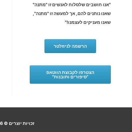
"אנו חושבים שלסלוח לאנשים זו "מתנה"
שאנו נותנים להם, אך למעשה זו "מתנה",
שאנו מעניקים לעצמנו!"
הרשמה לניוזלטר
הצטרפו לקבוצת הווטאפ
"סיפורים ותובנות"
זכויות יוצרים © 2026