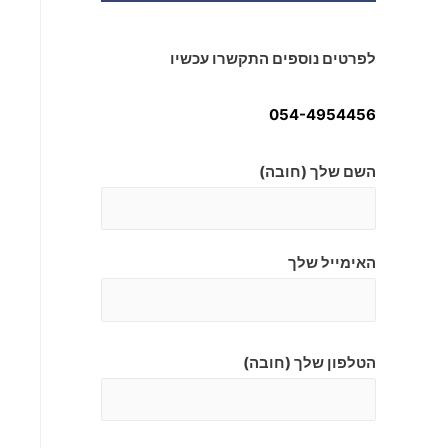
לפרטים נוספים התקשרו עכשיו
054-4954456
השם שלך (חובה)
האימייל שלך
הטלפון שלך (חובה)