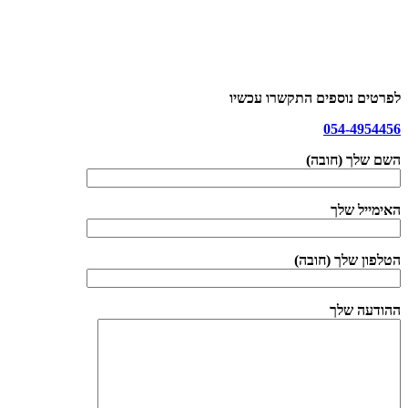
לפרטים נוספים התקשרו עכשיו
054-4954456
השם שלך (חובה)
האימייל שלך
הטלפון שלך (חובה)
ההודעה שלך