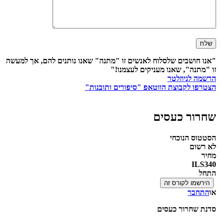
"אנו חושבים שלסלוח לאנשים זו "מתנה" שאנו נותנים להם, אך למעשה
זו "מתנה", שאנו מעניקים לעצמנו!"
הרשמה לניוזלטר
הצטרפו לקבוצת הווטאפ "סיפורים ותובנות"
שחרור כעסים
הסטטוס הנוכחי
לא רשום
מחיר
ILS
340
התחל
או
התחבר
סדנת שחרור כעסים